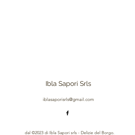
Ibla Sapori Srls
iblasaporisrls@gmail.com
dal ©2023 di Ibla Sapori srls - Delizie del Borgo.