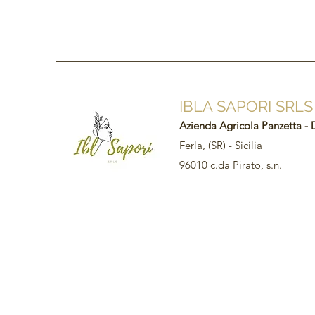
IBLA SAPORI SRLS
Azienda Agricola Panzetta - 
Ferla, (SR) - Sicilia
96010 c.da Pirato, s.n.