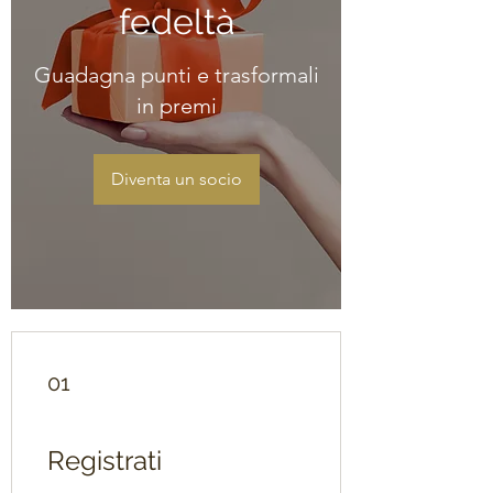
fedeltà
Guadagna punti e trasformali
in premi
Diventa un socio
01
Registrati