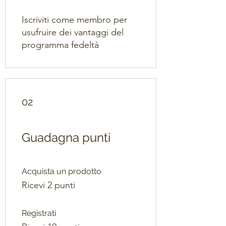
Iscriviti come membro per
usufruire dei vantaggi del
programma fedeltà
02
Guadagna punti
Acquista un prodotto
Ricevi 2 punti
Registrati