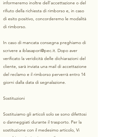
informeremo inoltre dell'accettazione o del
rifiuto della richiesta di rimborso e, in caso
di esito positivo, concorderemo le modalità
di rimborso.
In caso di mancata consegna preghiamo di
scrivere a
iblasapori@pec.it
. Dopo aver
verificato la veridicità delle dichiarazioni del
cliente, sarà inviata una mail di accettazione
del reclamo e il rimborso perverrà entro 14
giorni dalla data di segnalazione.
Sostituzioni
Sostituiamo gli articoli solo se sono difettosi
o danneggiati durante il trasporto. Per la
sostituzione con il medesimo articolo, Vi