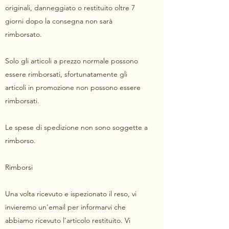
originali, danneggiato o restituito oltre 7
giorni dopo la consegna non sarà
rimborsato.
Solo gli articoli a prezzo normale possono
essere rimborsati, sfortunatamente gli
articoli in promozione non possono essere
rimborsati.
Le spese di spedizione non sono soggette a
rimborso.
Rimborsi
Una volta ricevuto e ispezionato il reso, vi
invieremo un'email per informarvi che
abbiamo ricevuto l'articolo restituito. Vi