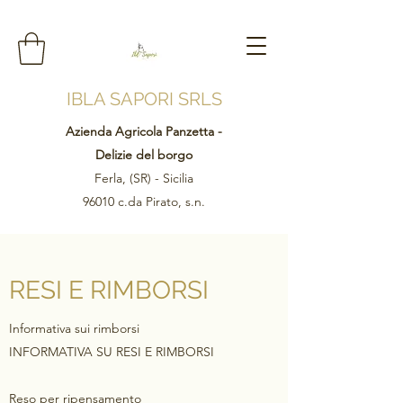
IBLA SAPORI SRLS
Azienda Agricola Panzetta -
Delizie del borgo
Ferla, (SR) - Sicilia
96010 c.da Pirato, s.n.
RESI E RIMBORSI
Informativa sui rimborsi
INFORMATIVA SU RESI E RIMBORSI
Reso per ripensamento