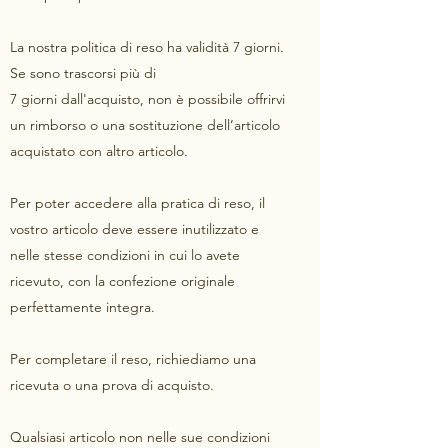
La nostra politica di reso ha validità 7 giorni.
Se sono trascorsi più di
7 giorni dall'acquisto, non è possibile offrirvi
un rimborso o una sostituzione dell’articolo
acquistato con altro articolo.
Per poter accedere alla pratica di reso, il
vostro articolo deve essere inutilizzato e
nelle stesse condizioni in cui lo avete
ricevuto, con la confezione originale
perfettamente integra.
Per completare il reso, richiediamo una
ricevuta o una prova di acquisto.
Qualsiasi articolo non nelle sue condizioni